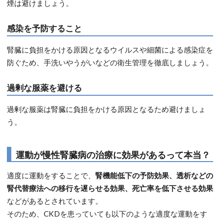
煙は避けましょう。
感染を予防すること
腎臓に負担をかける原因となるウイルスや細菌による感染症を
防ぐため、手洗いやうがいなどの衛生管理を徹底しましょう。
過剰な服薬を避ける
過剰な服薬は腎臓に負担をかける原因となるため避けましょ
う。
運動が慢性腎臓病の治療に効果があるって本当？
適度に運動をすることで、
腎機能低下の予防効果、透析などの
腎代替療法への移行を遅らせる効果、死亡率を低下させる効果
などがあるとされています。
そのため、CKDを患っていても以下のような適度な運動をす