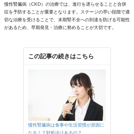
慢性腎臓病（CKD）の治療では、進行を遅らせることと合併
症を予防することが重要となります。ステージの早い段階で適
切な治療を受けることで、末期腎不全への到達を防げる可能性
があるため、早期発見・治療に努めることが大切です。
この記事の続きはこちら
慢性腎臓病は食事や生活習慣が原因に
なる！？対処法はあるの？