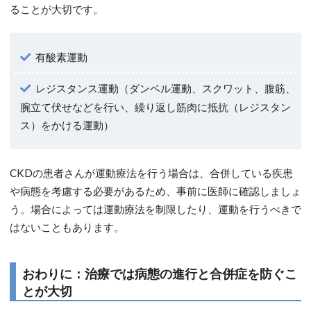
ることが大切です。
有酸素運動
レジスタンス運動（ダンベル運動、スクワット、腹筋、
腕立て伏せなどを行い、繰り返し筋肉に抵抗（レジスタン
ス）をかける運動）
CKDの患者さんが運動療法を行う場合は、合併している疾患
や病態を考慮する必要があるため、事前に医師に確認しましょ
う。場合によっては運動療法を制限したり、運動を行うべきで
はないこともあります。
おわりに：治療では病態の進行と合併症を防ぐこ
とが大切