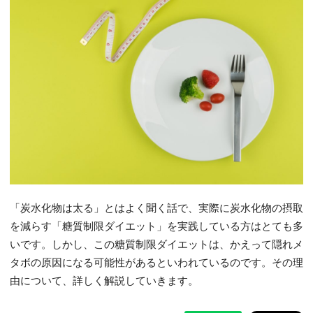
「炭水化物は太る」とはよく聞く話で、実際に炭水化物の摂取
を減らす「糖質制限ダイエット」を実践している方はとても多
いです。しかし、この糖質制限ダイエットは、かえって隠れメ
タボの原因になる可能性があるといわれているのです。その理
由について、詳しく解説していきます。