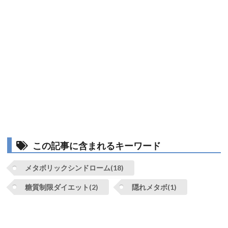
この記事に含まれるキーワード
メタボリックシンドローム(18)
糖質制限ダイエット(2)
隠れメタボ(1)