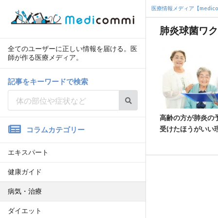
医療情報メディア【medico
肺炎球菌ワク
全てのユーザーに正しい情報を届ける。医
師が作る医療メディア。
記事をキーワードで検索
高齢の方が肺炎の
受けたほうがいい
コラムカテゴリー
エキスパート
健康ガイド
病気・治療
ダイエット