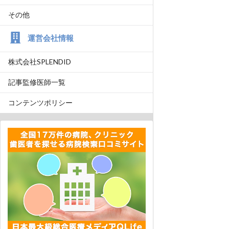
その他
運営会社情報
株式会社SPLENDID
記事監修医師一覧
コンテンツポリシー