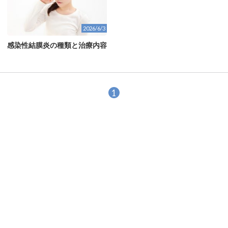
2026/6/3
感染性結膜炎の種類と治療内容
1