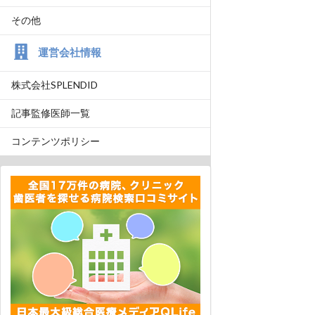
その他
運営会社情報
株式会社SPLENDID
記事監修医師一覧
コンテンツポリシー