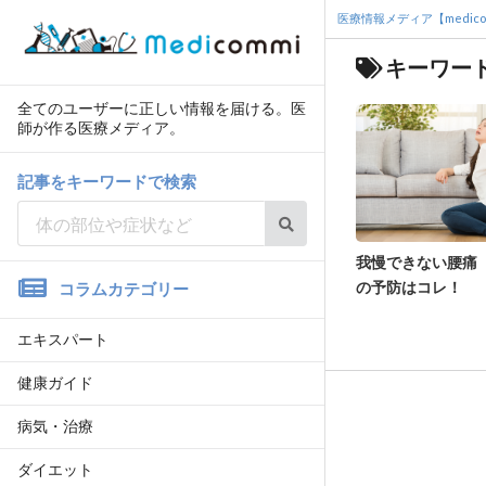
医療情報メディア【medico
キーワー
全てのユーザーに正しい情報を届ける。医
師が作る医療メディア。
記事をキーワードで検索
我慢できない腰痛
の予防はコレ！
コラムカテゴリー
エキスパート
健康ガイド
病気・治療
ダイエット