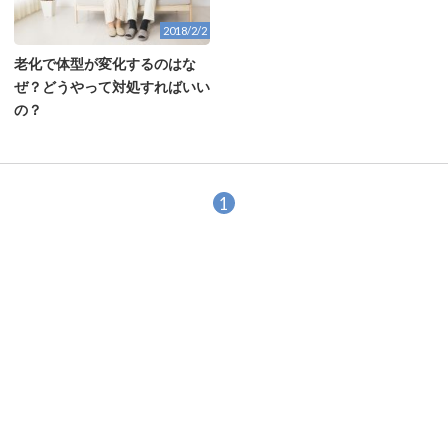
2018/2/2
老化で体型が変化するのはな
ぜ？どうやって対処すればいい
の？
1