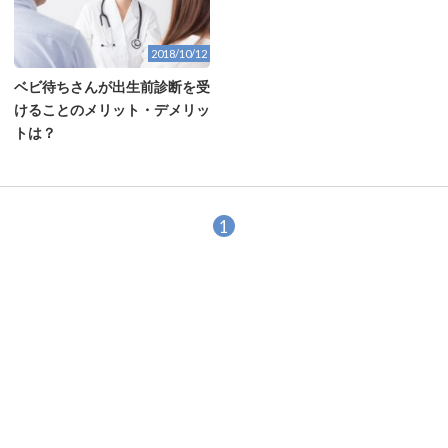
2018/10/12
ベビ待ちさんが出生前診断を受
けることのメリット・デメリッ
トは？
1