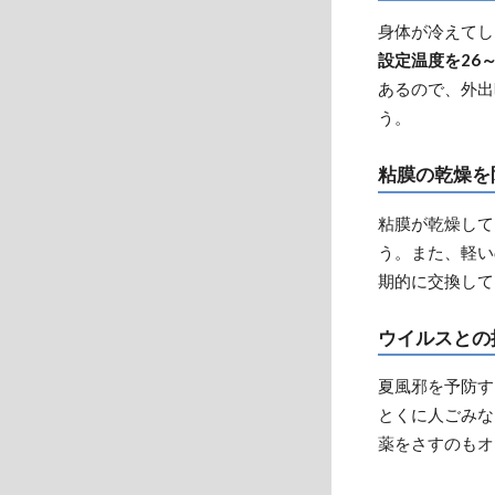
身体が冷えてし
設定温度を26
あるので、外出
う。
粘膜の乾燥を
粘膜が乾燥して
う。また、軽い
期的に交換して
ウイルスとの
夏風邪を予防す
とくに人ごみな
薬をさすのもオ