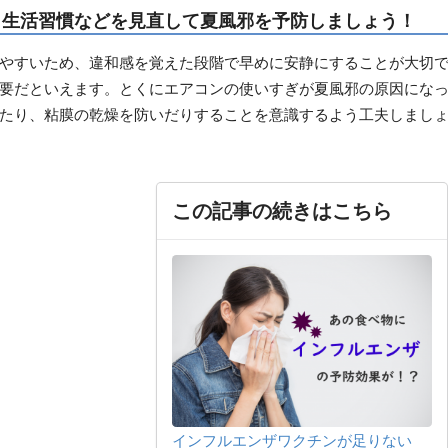
：生活習慣などを見直して夏風邪を予防しましょう！
やすいため、違和感を覚えた段階で早めに安静にすることが大切
要だといえます。とくにエアコンの使いすぎが夏風邪の原因にな
たり、粘膜の乾燥を防いだりすることを意識するよう工夫しまし
この記事の続きはこちら
インフルエンザワクチンが足りない