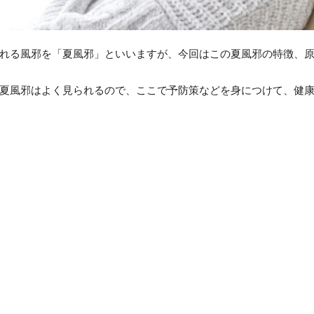
れる風邪を「夏風邪」といいますが、今回はこの夏風邪の特徴、
夏風邪はよく見られるので、ここで予防策などを身につけて、健