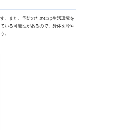
です。また、予防のためには生活環境を
っている可能性があるので、身体を冷や
ょう。