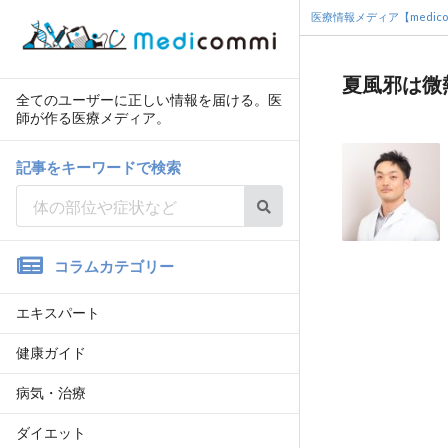
医療情報メディア【medico
夏風邪は微
全てのユーザーに正しい情報を届ける。医
師が作る医療メディア。
記事をキーワードで検索
コラムカテゴリー
エキスパート
健康ガイド
病気・治療
ダイエット