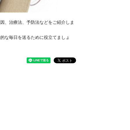
原因、治療法、予防法などをご紹介しま
康的な毎日を送るために役立てましょ