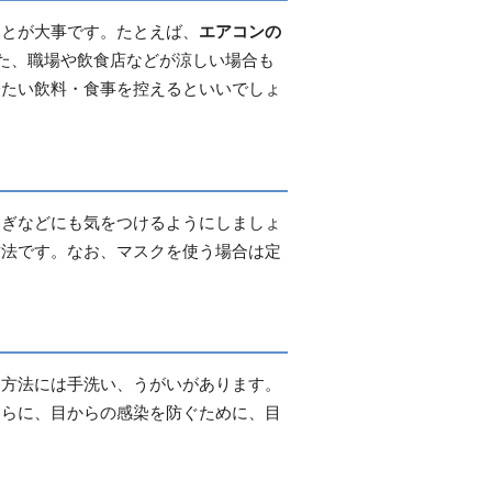
ことが大事です。たとえば、
エアコンの
た、職場や飲食店などが涼しい場合も
冷たい飲料・食事を控えるといいでしょ
すぎなどにも気をつけるようにしましょ
方法です。なお、マスクを使う場合は定
な方法には手洗い、うがいがあります。
さらに、目からの感染を防ぐために、目