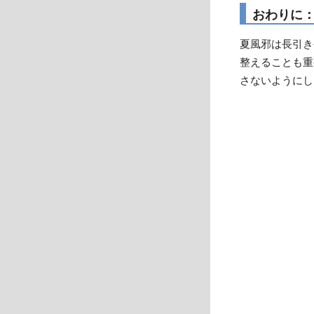
おわりに
夏風邪は長引き
整えることも重
さないようにし