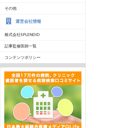
その他
運営会社情報
株式会社SPLENDID
記事監修医師一覧
コンテンツポリシー