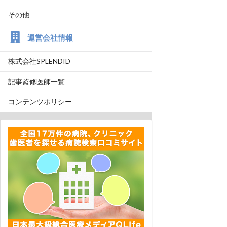
その他
運営会社情報
株式会社SPLENDID
記事監修医師一覧
コンテンツポリシー