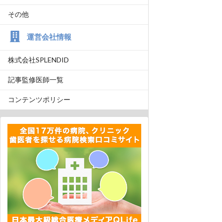
その他
運営会社情報
株式会社SPLENDID
記事監修医師一覧
コンテンツポリシー