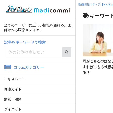
医療情報メディア【medico
キーワー
全てのユーザーに正しい情報を届ける。医
師が作る医療メディア。
記事をキーワードで検索
耳がこもるのはな
すればこもる状態
コラムカテゴリー
る？
エキスパート
健康ガイド
病気・治療
ダイエット