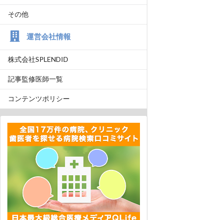
その他
運営会社情報
株式会社SPLENDID
記事監修医師一覧
コンテンツポリシー