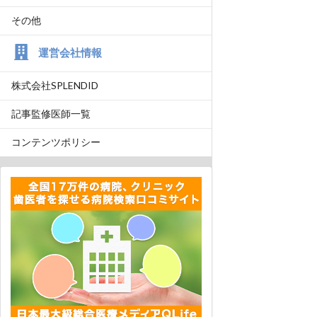
その他
運営会社情報
株式会社SPLENDID
記事監修医師一覧
コンテンツポリシー