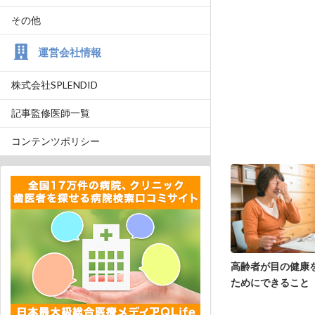
その他
運営会社情報
株式会社SPLENDID
記事監修医師一覧
コンテンツポリシー
高齢者が目の健康
ためにできること