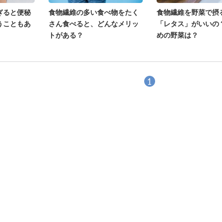
ぎると便秘
食物繊維の多い食べ物をたく
食物繊維を野菜で摂
うこともあ
さん食べると、どんなメリッ
「レタス」がいいの
トがある？
めの野菜は？
1