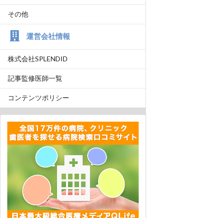
その他
運営会社情報
株式会社SPLENDID
記事監修医師一覧
コンテンツポリシー