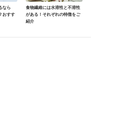
るなら
食物繊維には水溶性と不溶性
？おすす
がある！それぞれの特徴をご
紹介