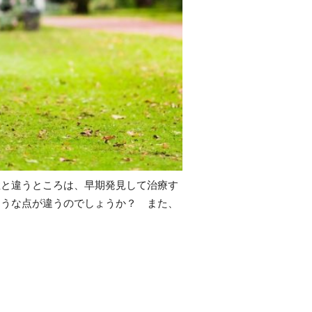
症と違うところは、早期発見して治療す
ような点が違うのでしょうか？ また、