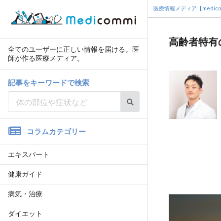
医療情報メディア【medico
高齢者特有
全てのユーザーに正しい情報を届ける。医
師が作る医療メディア。
記事をキーワードで検索
コラムカテゴリー
エキスパート
健康ガイド
病気・治療
ダイエット