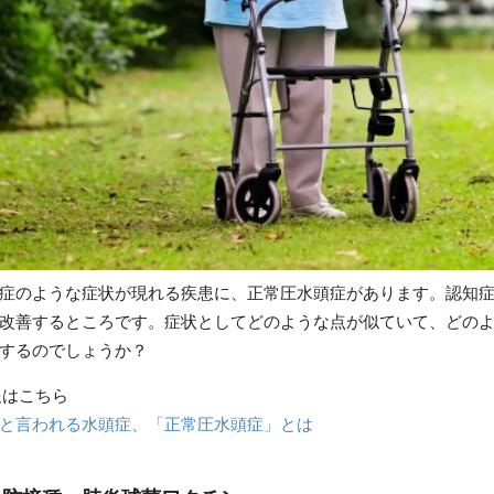
症のような症状が現れる疾患に、正常圧水頭症があります。認知
改善するところです。症状としてどのような点が似ていて、どの
するのでしょうか？
報はこちら
と言われる水頭症、「正常圧水頭症」とは