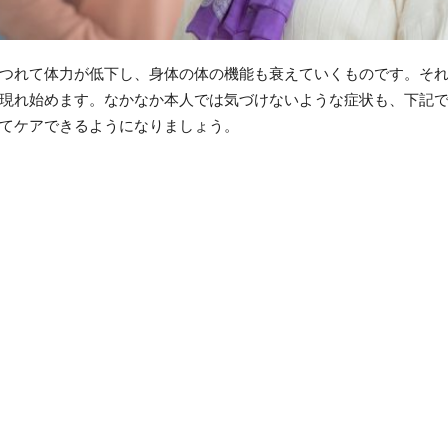
つれて体力が低下し、身体の体の機能も衰えていくものです。そ
現れ始めます。なかなか本人では気づけないような症状も、下記
てケアできるようになりましょう。