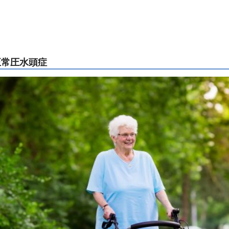
正常圧水頭症