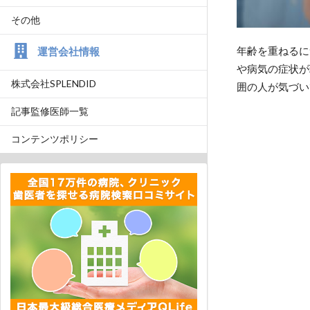
その他
年齢を重ねるに
運営会社情報
や病気の症状が
株式会社SPLENDID
囲の人が気づい
記事監修医師一覧
コンテンツポリシー