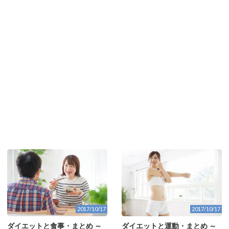
2017/10/17
2017/10/17
ダイエットと食事・まとめ ～
ダイエットと運動・まとめ ～